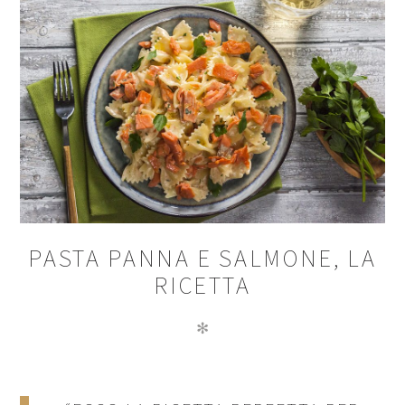
PASTA PANNA E SALMONE, LA
RICETTA
✻