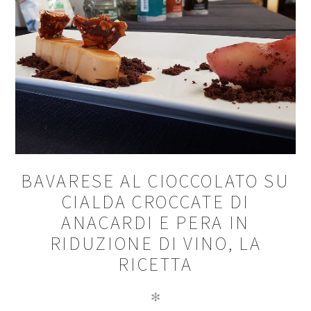
BAVARESE AL CIOCCOLATO SU
CIALDA CROCCATE DI
ANACARDI E PERA IN
RIDUZIONE DI VINO, LA
RICETTA
✻