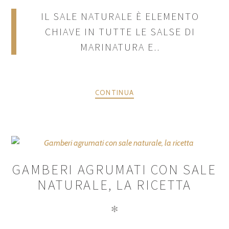
IL SALE NATURALE È ELEMENTO
CHIAVE IN TUTTE LE SALSE DI
MARINATURA E..
CONTINUA
GAMBERI AGRUMATI CON SALE
NATURALE, LA RICETTA
✻