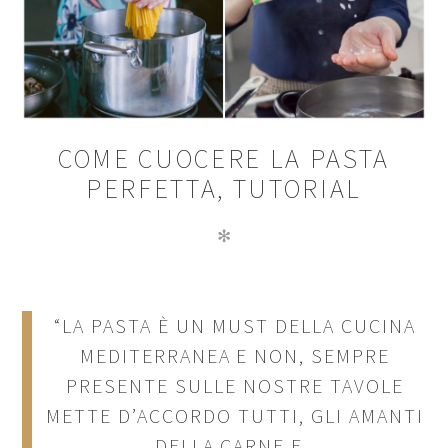
COME CUOCERE LA PASTA
PERFETTA, TUTORIAL
✻
“LA PASTA È UN MUST DELLA CUCINA
MEDITERRANEA E NON, SEMPRE
PRESENTE SULLE NOSTRE TAVOLE
METTE D’ACCORDO TUTTI, GLI AMANTI
DELLA CARNE E..