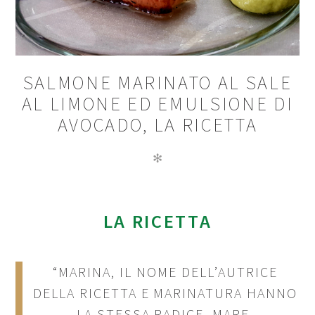
SALMONE MARINATO AL SALE
AL LIMONE ED EMULSIONE DI
AVOCADO, LA RICETTA
✻
LA RICETTA
“MARINA, IL NOME DELL’AUTRICE
DELLA RICETTA E MARINATURA HANNO
LA STESSA RADICE, MARE.