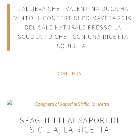
L’ALLIEVA CHEF VALENTINA DUCA HA
VINTO IL CONTEST DI PRIMAVERA 2019
DEL SALE NATURALE PRESSO LA
SCUOLA TU CHEF CON UNA RICETTA
SQUISITA..
CONTINUA
SPAGHETTI AI SAPORI DI
SICILIA, LA RICETTA