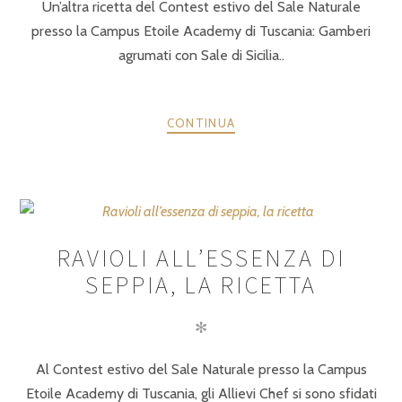
Un’altra ricetta del Contest estivo del Sale Naturale
presso la Campus Etoile Academy di Tuscania: Gamberi
agrumati con Sale di Sicilia..
CONTINUA
RAVIOLI ALL’ESSENZA DI
SEPPIA, LA RICETTA
✻
Al Contest estivo del Sale Naturale presso la Campus
Etoile Academy di Tuscania, gli Allievi Chef si sono sfidati