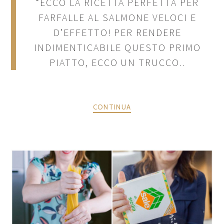
“ECCO LA RICETTA PERFETTA PER
FARFALLE AL SALMONE VELOCI E
D’EFFETTO! PER RENDERE
INDIMENTICABILE QUESTO PRIMO
PIATTO, ECCO UN TRUCCO..
CONTINUA