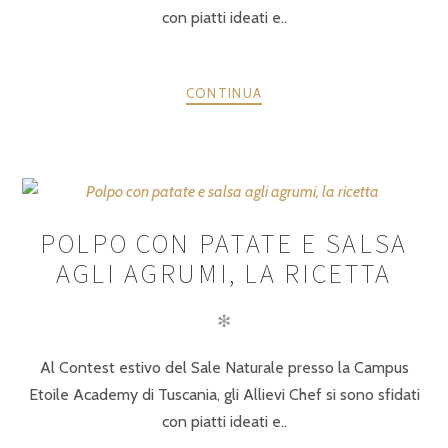
con piatti ideati e..
CONTINUA
POLPO CON PATATE E SALSA
AGLI AGRUMI, LA RICETTA
✻
Al Contest estivo del Sale Naturale presso la Campus
Etoile Academy di Tuscania, gli Allievi Chef si sono sfidati
con piatti ideati e..