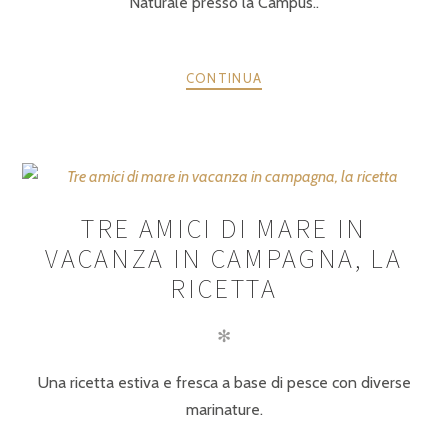
Naturale presso la Campus..
CONTINUA
TRE AMICI DI MARE IN
VACANZA IN CAMPAGNA, LA
RICETTA
✻
Una ricetta estiva e fresca a base di pesce con diverse
marinature.