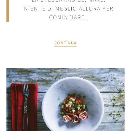
NIENTE DI MEGLIO ALLORA PER
COMINCIARE..
CONTINUA