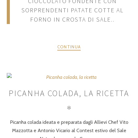
CIOCCOLATO FONDENTE CON
SORPRENDENTI PATATE COTTE AL
FORNO IN CROSTA DI SALE..
CONTINUA
PICANHA COLADA, LA RICETTA
✻
Picanha colada ideata e preparata dagli Allievi Chef Vito
Mazzotta e Antonio Vicario al Contest estivo del Sale