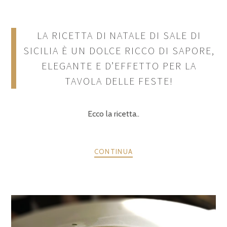
LA RICETTA DI NATALE DI SALE DI
SICILIA È UN DOLCE RICCO DI SAPORE,
ELEGANTE E D’EFFETTO PER LA
TAVOLA DELLE FESTE!
Ecco la ricetta..
CONTINUA