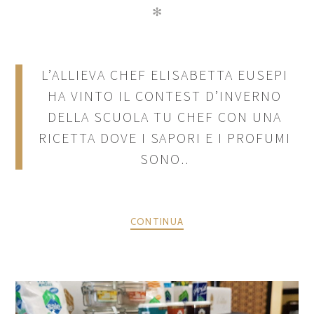
✻
L’ALLIEVA CHEF ELISABETTA EUSEPI
HA VINTO IL CONTEST D’INVERNO
DELLA SCUOLA TU CHEF CON UNA
RICETTA DOVE I SAPORI E I PROFUMI
SONO..
CONTINUA