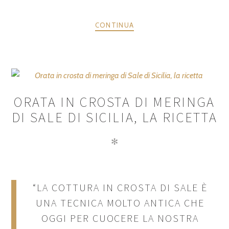
CONTINUA
ORATA IN CROSTA DI MERINGA
DI SALE DI SICILIA, LA RICETTA
✻
“LA COTTURA IN CROSTA DI SALE È
UNA TECNICA MOLTO ANTICA CHE
OGGI PER CUOCERE LA NOSTRA