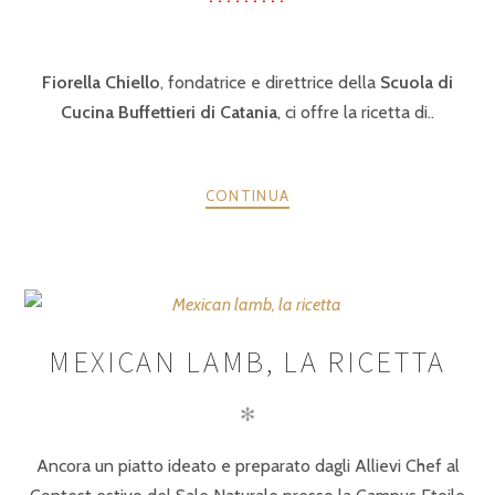
Fiorella Chiello
, fondatrice e direttrice della
Scuola di
Cucina Buffettieri di Catania
, ci offre la ricetta di..
CONTINUA
MEXICAN LAMB, LA RICETTA
✻
Ancora un piatto ideato e preparato dagli Allievi Chef al