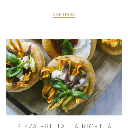
CONTINUA
PIZZA FRITTA, LA RICETTA