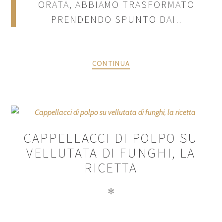
ORATA, ABBIAMO TRASFORMATO
PRENDENDO SPUNTO DAI..
CONTINUA
CAPPELLACCI DI POLPO SU
VELLUTATA DI FUNGHI, LA
RICETTA
✻