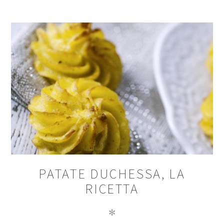
PATATE DUCHESSA, LA
RICETTA
✻