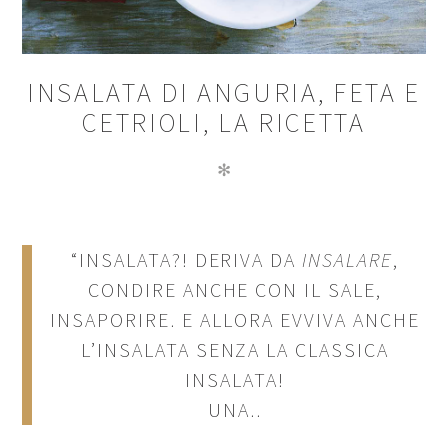
INSALATA DI ANGURIA, FETA E
CETRIOLI, LA RICETTA
✻
“INSALATA?! DERIVA DA
INSALARE
,
CONDIRE ANCHE CON IL SALE,
INSAPORIRE. E ALLORA EVVIVA ANCHE
L’INSALATA SENZA LA CLASSICA
INSALATA!
UNA..