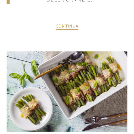
CONTINUA