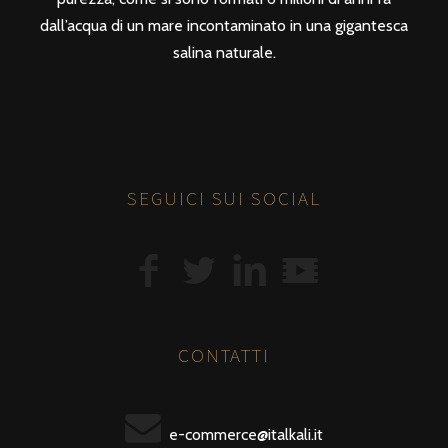
dall’acqua di un mare incontaminato in una gigantesca
salina naturale.
SEGUICI SUI SOCIAL
CONTATTI
e-commerce@italkali.it