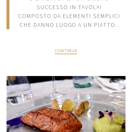
SUCCESSO IN TAVOLA!
COMPOSTO DA ELEMENTI SEMPLICI
CHE DANNO LUOGO A UN PIATTO..
CONTINUA