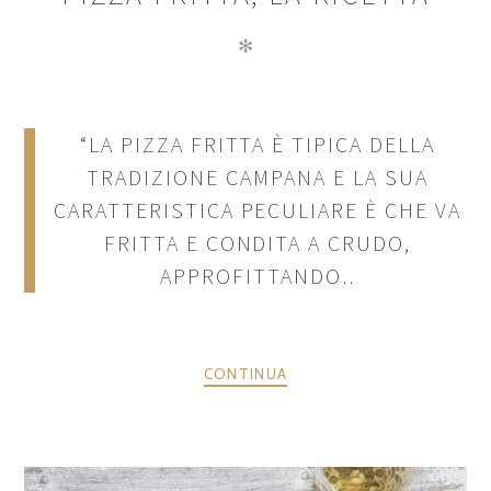
✻
“LA PIZZA FRITTA È TIPICA DELLA
TRADIZIONE CAMPANA E LA SUA
CARATTERISTICA PECULIARE È CHE VA
FRITTA E CONDITA A CRUDO,
APPROFITTANDO..
CONTINUA