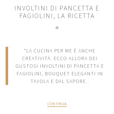
INVOLTINI DI PANCETTA E
FAGIOLINI, LA RICETTA
✻
“LA CUCINA PER ME È ANCHE
CREATIVITÀ. ECCO ALLORA DEI
GUSTOSI INVOLTINI DI PANCETTA E
FAGIOLINI, BOUQUET ELEGANTI IN
TAVOLA E DAL SAPORE..
CONTINUA