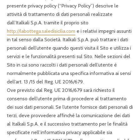
presente privacy policy (“Privacy Policy”) descrive le
attività di trattamento di dati personali realizzate
dall’Italkali S.p.A. tramite il proprio sito
http://labottega.saledisicilia.com
e i relativi impegni assunti
in tal senso dalla Società. Italkali S.p.A. può trattare i dati
personali dell’utente quando questi visita il Sito e utilizza i
servizi e le funzionalità presenti sul Sito. Nelle sezioni del
Sito in cui sono raccolti i dati personali dell’utente è
normalmente pubblicata una specifica informativa ai sensi
dell’art. 13 /15 del Reg. UE 2016/679.
Ove previsto dal Reg. UE 2016/679 sarà richiesto il
consenso dell’utente prima di procedere al trattamento
dei suoi dati personali. Se l’utente fornisce dati personali di
terzi, deve provvedere affinché la comunicazione dei dati
al Italkali S.p.A. e il successivo trattamento per le finalità
specificate nell’informativa privacy applicabile sia