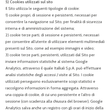
5) Cookies utilizzati sul sito
Il Sito utilizza le seguenti tipologie di cookie:
1) cookie propri, di sessione e persistenti, necessari per
consentire la navigazione sul Sito, per finalità di sicurezza
interna e di amministrazione del sistema;
2) cookie terze parti, di sessione e persistenti, necessari
per consentire all’utente di utilizzare elementi multimediali
presenti sul Sito, come ad esempio immagini e video;
3) cookie terze parti, persistenti, utilizzati dal Sito per
inviare informazioni statistiche al sistema Google
Analytics, attraverso il quale Italkali S.p.A. può effettuare
analisi statistiche degli accessi / visite al Sito. I cookie
utilizzati perseguono esclusivamente scopi statistici e
raccolgono informazioni in forma aggregata. Attraverso
una coppia di cookie, di cui uno persistente e l’altro di
sessione (con scadenza alla chiusura del browser), Google
Analytics salva anche un registro con gli orari di inizio della