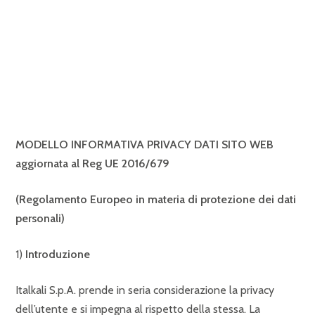
MODELLO INFORMATIVA PRIVACY DATI SITO WEB
aggiornata al Reg UE 2016/679
(Regolamento Europeo in materia di protezione dei dati
personali)
1)
Introduzione
Italkali S.p.A. prende in seria considerazione la privacy
dell’utente e si impegna al rispetto della stessa. La