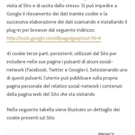
visita al Sito e di uscita dallo stesso. Si può impedire a
Google il rilevamento dei dati tramite cookie e la
successiva elaborazione dei dati scaricando e installando il
plug-in per browser dal seguente indirizzo:
http://tools.google.com/dlpage/gaoptout?hl=it
4) cookie terze parti, persistenti, utilizzati dal Sito per
includere nelle sue pagine i pulsanti di alcuni social-
network (Facebook, Twitter e Google+). Selezionando uno
di questi pulsanti, l’utente può pubblicare sulla propria
pagina personale del relativo social-network i contenuti
della pagina web del Sito che sta visitando
Nella seguente tabella viene illustrato un dettaglio dei
cookie presenti sul Sito
PRIVACY