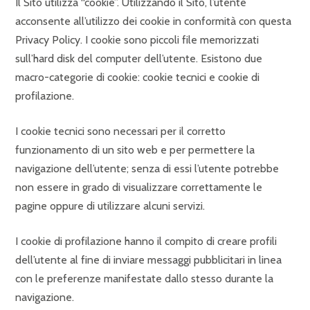
Il Sito utilizza “cookie”. Utilizzando il Sito, l’utente
acconsente all’utilizzo dei cookie in conformità con questa
Privacy Policy. I cookie sono piccoli file memorizzati
sull’hard disk del computer dell’utente. Esistono due
macro-categorie di cookie: cookie tecnici e cookie di
profilazione.
I cookie tecnici sono necessari per il corretto
funzionamento di un sito web e per permettere la
navigazione dell’utente; senza di essi l’utente potrebbe
non essere in grado di visualizzare correttamente le
pagine oppure di utilizzare alcuni servizi.
I cookie di profilazione hanno il compito di creare profili
dell’utente al fine di inviare messaggi pubblicitari in linea
con le preferenze manifestate dallo stesso durante la
navigazione.