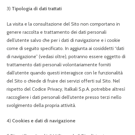
3)
Tipologia di dati trattati
La visita e la consultazione del Sito non comportano in
genere raccolta e trattamento dei dati personali
dell’utente salvo che per i dati di navigazione e i cookie
come di seguito specificato. In aggiunta ai cosiddetti “dati
di navigazione” (vedasi oltre), potranno essere oggetto di
trattamento dati personali volontariamente forniti
dall’utente quando questi interagisce con le funzionalità
del Sito o chiede di fruire dei servizi offerti sul Sito. Nel
rispetto del Codice Privacy, Italkali S.p.A. potrebbe altresì
raccogliere i dati personali dell’utente presso terzi nello
svolgimento della propria attività.
4)
Cookies e dati di navigazione