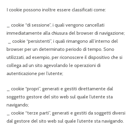
I cookie possono inoltre essere classificati come:
_ cookie “di sessione”, i quali vengono cancellati
immediatamente alla chiusura del browser di navigazione;
_ cookie “persistenti”, i quali rimangono all’interno del
browser per un determinato periodo di tempo. Sono
utilizzati, ad esempio, per riconoscere il dispositivo che si
collega ad un sito agevolando le operazioni di
autenticazione per l’utente;
_ cookie “propri”, generati e gestiti direttamente dal
soggetto gestore del sito web sul quale l’utente sta
navigando;
_ cookie “terze parti”, generati e gestiti da soggetti diversi
dal gestore del sito web sul quale l’utente sta navigando.