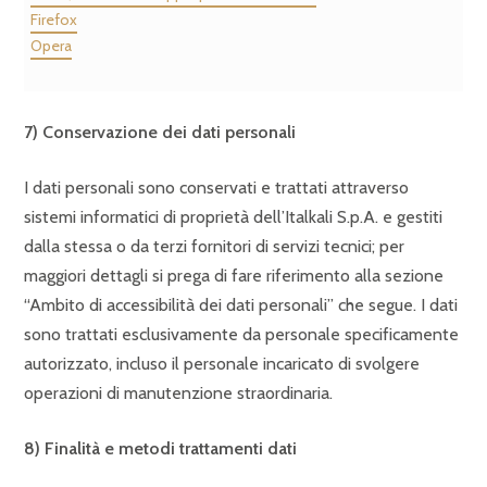
Firefox
Opera
7)
Conservazione dei dati personali
I dati personali sono conservati e trattati attraverso
sistemi informatici di proprietà dell’Italkali S.p.A. e gestiti
dalla stessa o da terzi fornitori di servizi tecnici; per
maggiori dettagli si prega di fare riferimento alla sezione
“Ambito di accessibilità dei dati personali” che segue. I dati
sono trattati esclusivamente da personale specificamente
autorizzato, incluso il personale incaricato di svolgere
operazioni di manutenzione straordinaria.
8)
Finalità e metodi trattamenti dati