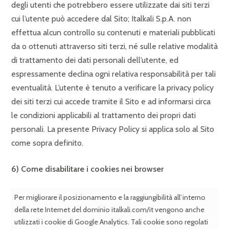
degli utenti che potrebbero essere utilizzate dai siti terzi
cui l’utente può accedere dal Sito; Italkali S.p.A. non
effettua alcun controllo su contenuti e materiali pubblicati
da o ottenuti attraverso siti terzi, né sulle relative modalità
di trattamento dei dati personali dell’utente, ed
espressamente declina ogni relativa responsabilità per tali
eventualità. L’utente è tenuto a verificare la privacy policy
dei siti terzi cui accede tramite il Sito e ad informarsi circa
le condizioni applicabili al trattamento dei propri dati
personali. La presente Privacy Policy si applica solo al Sito
come sopra definito.
6)
Come disabilitare i cookies nei browser
Per migliorare il posizionamento e la raggiungibilità all’interno
della rete Internet del dominio italkali.com/it vengono anche
utilizzati i cookie di Google Analytics. Tali cookie sono regolati