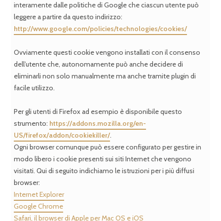
interamente dalle politiche di Google che ciascun utente può
leggere a partire da questo indirizzo:
http://www.google.com/policies/technologies/cookies/
Ovviamente questi cookie vengono installati con il consenso
dell’utente che, autonomamente può anche decidere di
eliminarli non solo manualmente ma anche tramite plugin di
facile utilizzo.
Per gli utenti di Firefox ad esempio è disponibile questo
strumento:
https://addons.mozilla.org/en-
US/firefox/addon/cookiekiller/
.
Ogni browser comunque può essere configurato per gestire in
modo libero i cookie presenti sui siti Internet che vengono
visitati. Qui di seguito indichiamo le istruzioni per i più diffusi
browser:
Internet Explorer
Google Chrome
Safari, il browser di Apple per Mac OS e iOS