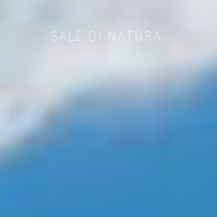
SALE DI NATURA.