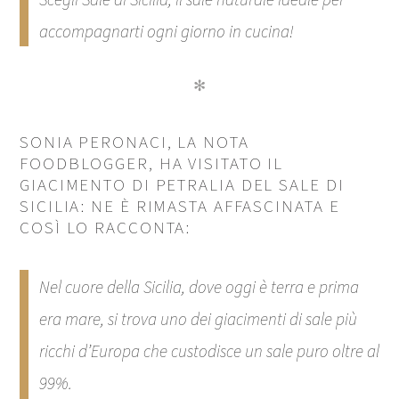
accompagnarti ogni giorno in cucina!
✻
SONIA PERONACI, LA NOTA
FOODBLOGGER, HA VISITATO IL
GIACIMENTO DI PETRALIA DEL SALE DI
SICILIA: NE È RIMASTA AFFASCINATA E
COSÌ LO RACCONTA:
Nel cuore della Sicilia, dove oggi è terra e prima
era mare, si trova uno dei giacimenti di sale più
ricchi d’Europa che custodisce un sale puro oltre al
99%.