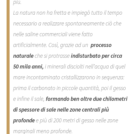
più.
La natura non ha fretta e impiegò tutto il tempo
necessario a realizzare spontaneamente ciò che
nelle saline commerciali viene fatto
artificialmente. Così, grazie ad un
processo
naturale
che si protrasse
indisturbato per circa
50 mila anni,
i minerali disciolti nell’acqua di quel
mare incontaminato cristallizzarono in sequenza:
prima il carbonato in piccole quantità, poi il gesso
e infine il sale,
formando ben oltre due chilometri
di spessore di sale nelle zone centrali più
profonde
e più di 200 metri di gesso nelle zone
marginali meno profonde.