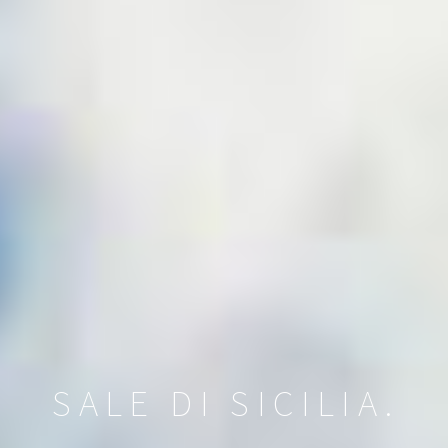
SALE DI SICILIA.