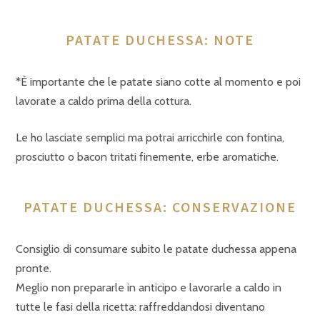
PATATE DUCHESSA: NOTE
*È importante che le patate siano cotte al momento e poi
lavorate a caldo prima della cottura.
Le ho lasciate semplici ma potrai arricchirle con fontina,
prosciutto o bacon tritati finemente, erbe aromatiche.
PATATE DUCHESSA: CONSERVAZIONE
Consiglio di consumare subito le patate duchessa appena
pronte.
Meglio non prepararle in anticipo e lavorarle a caldo in
tutte le fasi della ricetta: raffreddandosi diventano