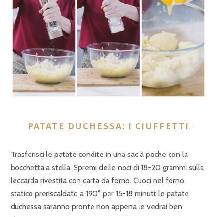
PATATE DUCHESSA: I CIUFFETTI
Trasferisci le patate condite in una sac à poche con la
bocchetta a stella. Spremi delle noci di 18-20 grammi sulla
leccarda rivestita con carta da forno. Cuoci nel forno
statico preriscaldato a 190° per 15-18 minuti: le patate
duchessa saranno pronte non appena le vedrai ben