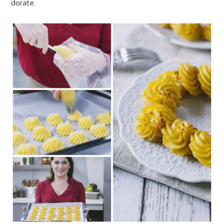
dorate.