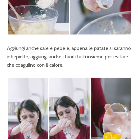
Aggiungi anche sale e pepe e, appena le patate si saranno
intiepidite, aggiungi anche i tuorli tutti insieme per evitare
che coagulino con il calore.