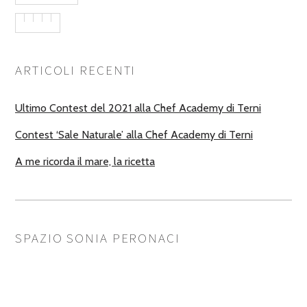
ARTICOLI RECENTI
Ultimo Contest del 2021 alla Chef Academy di Terni
Contest ‘Sale Naturale’ alla Chef Academy di Terni
A me ricorda il mare, la ricetta
SPAZIO SONIA PERONACI