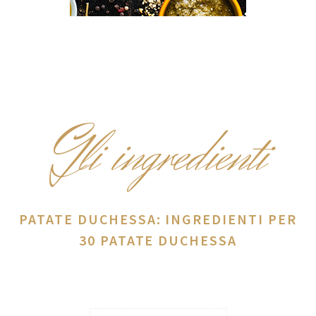
G
li ingredienti
PATATE DUCHESSA: INGREDIENTI PER
30 PATATE DUCHESSA