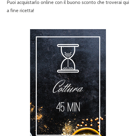
Puoi acquistarlo online con il buono sconto che troverai qui
a fine ricetta!