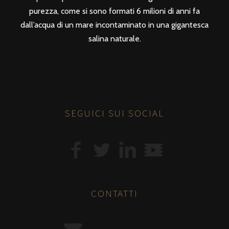
purezza, come si sono formati 6 milioni di anni fa
dall’acqua di un mare incontaminato in una gigantesca
salina naturale.
SEGUICI SUI SOCIAL
CONTATTI