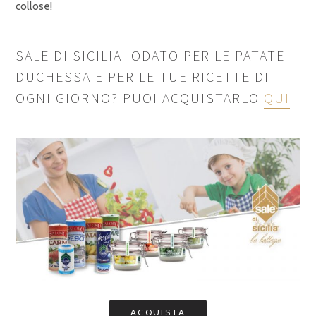
collose!
SALE DI SICILIA IODATO PER LE PATATE
DUCHESSA E PER LE TUE RICETTE DI
OGNI GIORNO? PUOI ACQUISTARLO
QUI
ACQUISTA