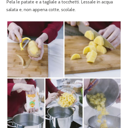
Pela le patate e a tagliale a tocchetti. Lessale in acqua
salata e, non appena cotte, scolale.