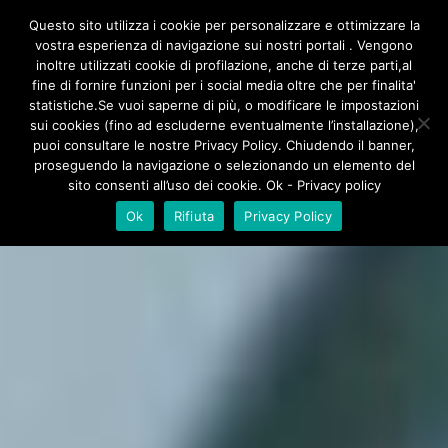
/**
*/
Questo sito utilizza i cookie per personalizzare e ottimizzare la
vostra esperienza di navigazione sui nostri portali . Vengono
inoltre utilizzati cookie di profilazione, anche di terze parti,al
fine di fornire funzioni per i social media oltre che per finalita'
statistiche.Se vuoi saperne di più, o modificare le impostazioni
sui cookies (fino ad escluderne eventualmente l’installazione),
puoi consultare le nostre Privacy Policy. Chiudendo il banner,
proseguendo la navigazione o selezionando un elemento del
sito consenti all’uso dei cookie. Ok - Privacy policy
Ok
Rifiuta
Privacy Policy