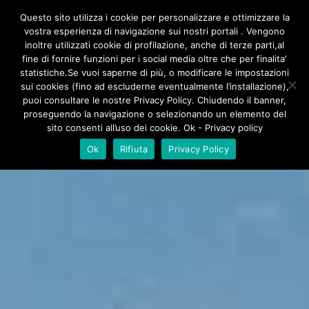
/**
*/
Questo sito utilizza i cookie per personalizzare e ottimizzare la
vostra esperienza di navigazione sui nostri portali . Vengono
inoltre utilizzati cookie di profilazione, anche di terze parti,al
fine di fornire funzioni per i social media oltre che per finalita'
statistiche.Se vuoi saperne di più, o modificare le impostazioni
sui cookies (fino ad escluderne eventualmente l’installazione),
puoi consultare le nostre Privacy Policy. Chiudendo il banner,
proseguendo la navigazione o selezionando un elemento del
sito consenti all’uso dei cookie. Ok - Privacy policy
Ok
Rifiuta
Privacy Policy