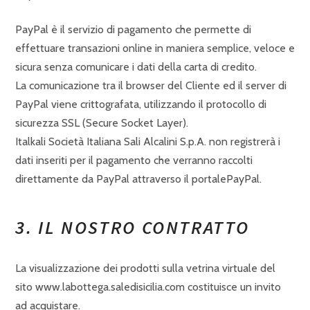
PayPal è il servizio di pagamento che permette di
effettuare transazioni online in maniera semplice, veloce e
sicura senza comunicare i dati della carta di credito.
La comunicazione tra il browser del Cliente ed il server di
PayPal viene crittografata, utilizzando il protocollo di
sicurezza SSL (Secure Socket Layer).
Italkali Società Italiana Sali Alcalini S.p.A. non registrerà i
dati inseriti per il pagamento che verranno raccolti
direttamente da PayPal attraverso il portalePayPal.
3. IL NOSTRO CONTRATTO
La visualizzazione dei prodotti sulla vetrina virtuale del
sito www.labottega.saledisicilia.com costituisce un invito
ad acquistare.