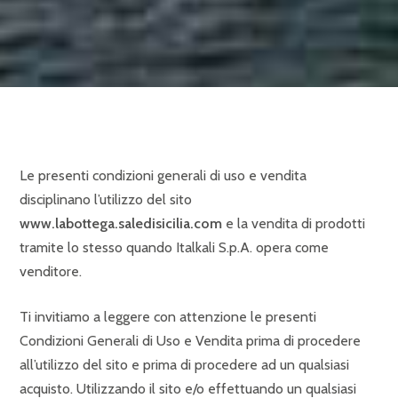
Le presenti condizioni generali di uso e vendita
disciplinano l’utilizzo del sito
www.labottega.saledisicilia.com
e la vendita di prodotti
tramite lo stesso quando Italkali S.p.A. opera come
venditore.
Ti invitiamo a leggere con attenzione le presenti
Condizioni Generali di Uso e Vendita prima di procedere
all’utilizzo del sito e prima di procedere ad un qualsiasi
acquisto. Utilizzando il sito e/o effettuando un qualsiasi