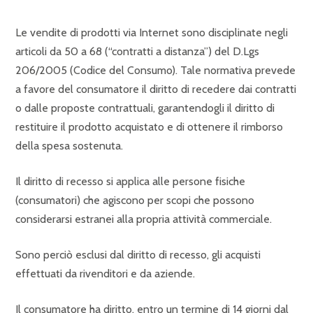
Le vendite di prodotti via Internet sono disciplinate negli
articoli da 50 a 68 (“contratti a distanza”) del D.Lgs
206/2005 (Codice del Consumo). Tale normativa prevede
a favore del consumatore il diritto di recedere dai contratti
o dalle proposte contrattuali, garantendogli il diritto di
restituire il prodotto acquistato e di ottenere il rimborso
della spesa sostenuta.
Il diritto di recesso si applica alle persone fisiche
(consumatori) che agiscono per scopi che possono
considerarsi estranei alla propria attività commerciale.
Sono perciò esclusi dal diritto di recesso, gli acquisti
effettuati da rivenditori e da aziende.
Il consumatore ha diritto, entro un termine di 14 giorni dal