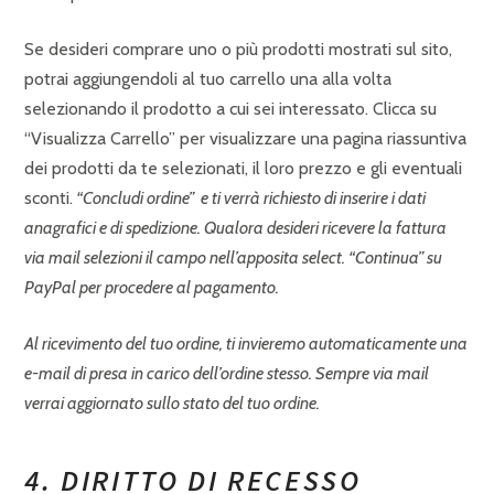
Se desideri comprare uno o più prodotti mostrati sul sito,
potrai aggiungendoli al tuo carrello una alla volta
selezionando il prodotto a cui sei interessato. Clicca su
“Visualizza Carrello” per visualizzare una pagina riassuntiva
dei prodotti da te selezionati, il loro prezzo e gli eventuali
sconti.
“Concludi ordine” e ti verrà richiesto di inserire i dati
anagrafici e di spedizione. Qualora desideri ricevere la fattura
via mail selezioni il campo nell’apposita select. “Continua” su
PayPal per procedere al pagamento.
Al ricevimento del tuo ordine, ti invieremo automaticamente una
e-mail di presa in carico dell’ordine stesso. Sempre via mail
verrai aggiornato sullo stato del tuo ordine.
4. DIRITTO DI RECESSO