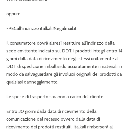
oppure
-PECall’indirizzo italkali@legalmail.it
Il consumatore dovrà altresì restituire all’indirizzo della
sede emittente indicato sul DDT, i prodotti integri entro 14
giorni dalla data di ricevimento degli stessi unitamente al
DDT di spedizione imballando accuratamente i materiali in
modo da salvaguardare gli involucri originali dei prodotti da
qualsiasi danneggiamento.
Le spese di trasporto saranno a carico del cliente.
Entro 30 giorni dalla data di ricevimento della
comunicazione del recesso ovvero dalla data di
ricevimento dei prodotti restituiti, Italkali rimborserà al