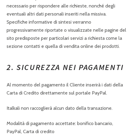
necessario per rispondere alle richieste, nonché degli
eventuali altri dati personali inseriti nella missiva.
Specifiche informative di sintesi verranno
progressivamente riportate o visualizzate nelle pagine del
sito predisposte per particolari servizi a richiesta come la
sezione contatti e quella di vendita online dei prodotti.
2. SICUREZZA NEI PAGAMENTI
Al momento del pagamento il Cliente inserirà i dati della
Carta di Credito direttamente sul portale PayPal.
Italkali non raccoglierà alcun dato della transazione.
Modalità di pagamento accettate: bonifico bancario,
PayPal, Carta di credito