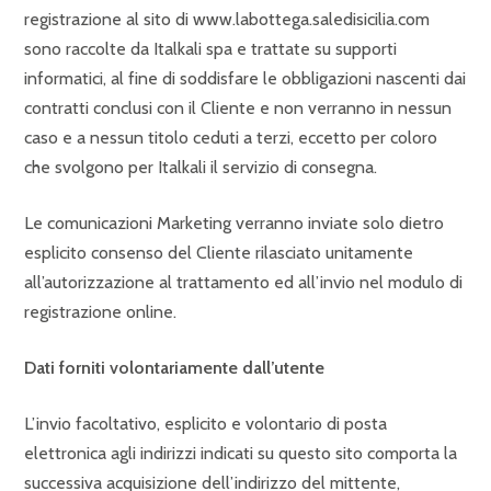
registrazione al sito di www.labottega.saledisicilia.com
sono raccolte da Italkali spa e trattate su supporti
informatici, al fine di soddisfare le obbligazioni nascenti dai
contratti conclusi con il Cliente e non verranno in nessun
caso e a nessun titolo ceduti a terzi, eccetto per coloro
che svolgono per Italkali il servizio di consegna.
Le comunicazioni Marketing verranno inviate solo dietro
esplicito consenso del Cliente rilasciato unitamente
all’autorizzazione al trattamento ed all’invio nel modulo di
registrazione online.
Dati forniti volontariamente dall’utente
L’invio facoltativo, esplicito e volontario di posta
elettronica agli indirizzi indicati su questo sito comporta la
successiva acquisizione dell’indirizzo del mittente,