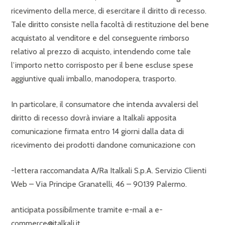
ricevimento della merce, di esercitare il diritto di recesso.
Tale diritto consiste nella facoltà di restituzione del bene
acquistato al venditore e del conseguente rimborso
relativo al prezzo di acquisto, intendendo come tale
l’importo netto corrisposto per il bene escluse spese
aggiuntive quali imballo, manodopera, trasporto.
In particolare, il consumatore che intenda avvalersi del
diritto di recesso dovrà inviare a Italkali apposita
comunicazione firmata entro 14 giorni dalla data di
ricevimento dei prodotti dandone comunicazione con
-lettera raccomandata A/Ra Italkali S.p.A. Servizio Clienti
Web – Via Principe Granatelli, 46 – 90139 Palermo.
anticipata possibilmente tramite e-mail a e-
commerce@italkali.it.