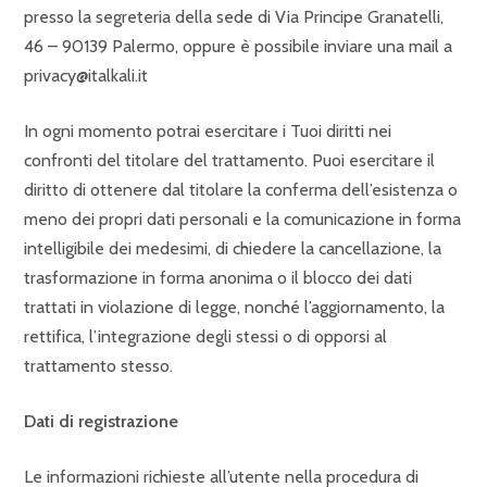
presso la segreteria della sede di Via Principe Granatelli,
46 – 90139 Palermo, oppure è possibile inviare una mail a
privacy@italkali.it
In ogni momento potrai esercitare i Tuoi diritti nei
confronti del titolare del trattamento. Puoi esercitare il
diritto di ottenere dal titolare la conferma dell’esistenza o
meno dei propri dati personali e la comunicazione in forma
intelligibile dei medesimi, di chiedere la cancellazione, la
trasformazione in forma anonima o il blocco dei dati
trattati in violazione di legge, nonché l’aggiornamento, la
rettifica, l’integrazione degli stessi o di opporsi al
trattamento stesso.
Dati di registrazione
Le informazioni richieste all’utente nella procedura di