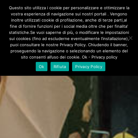
/**
*/
Questo sito utilizza i cookie per personalizzare e ottimizzare la
vostra esperienza di navigazione sui nostri portali . Vengono
inoltre utilizzati cookie di profilazione, anche di terze parti,al
fine di fornire funzioni per i social media oltre che per finalita'
statistiche.Se vuoi saperne di più, o modificare le impostazioni
sui cookies (fino ad escluderne eventualmente l’installazione),
puoi consultare le nostre Privacy Policy. Chiudendo il banner,
proseguendo la navigazione o selezionando un elemento del
sito consenti all’uso dei cookie. Ok - Privacy policy
Ok
Rifiuta
Privacy Policy