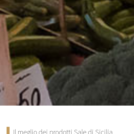
Il meglio dei prodotti Sale di Sicilia,