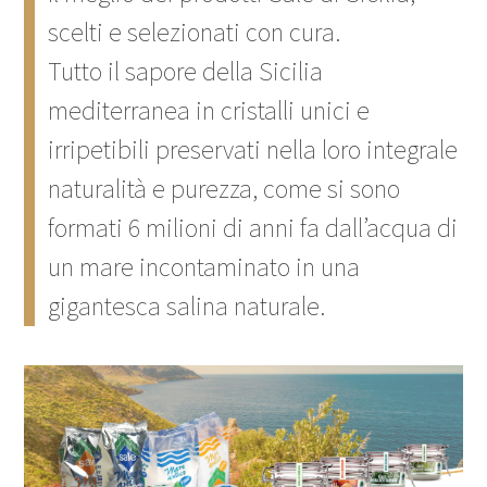
scelti e selezionati con cura.
Tutto il sapore della Sicilia
mediterranea in cristalli unici e
irripetibili preservati nella loro integrale
naturalità e purezza, come si sono
formati 6 milioni di anni fa dall’acqua di
un mare incontaminato in una
gigantesca salina naturale.