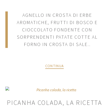
AGNELLO IN CROSTA DI ERBE
AROMATICHE, FRUTTI DI BOSCO E
CIOCCOLATO FONDENTE CON
SORPRENDENTI PATATE COTTE AL
FORNO IN CROSTA DI SALE..
CONTINUA
PICANHA COLADA, LA RICETTA