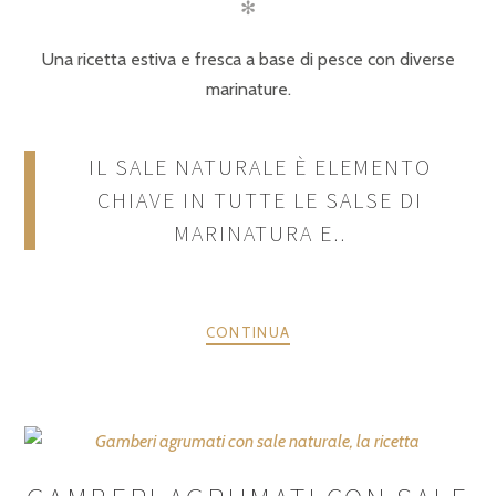
✻
Una ricetta estiva e fresca a base di pesce con diverse
marinature.
IL SALE NATURALE È ELEMENTO
CHIAVE IN TUTTE LE SALSE DI
MARINATURA E..
CONTINUA