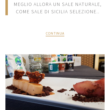
MEGLIO ALLORA UN SALE NATURALE,
COME SALE DI SICILIA SELEZIONE..
CONTINUA