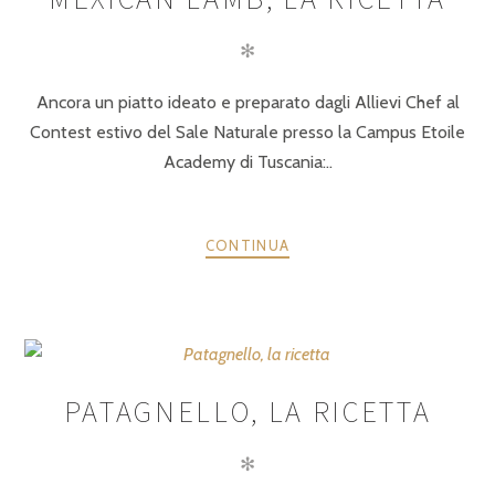
✻
Ancora un piatto ideato e preparato dagli Allievi Chef al
Contest estivo del Sale Naturale presso la Campus Etoile
Academy di Tuscania:..
CONTINUA
PATAGNELLO, LA RICETTA
✻