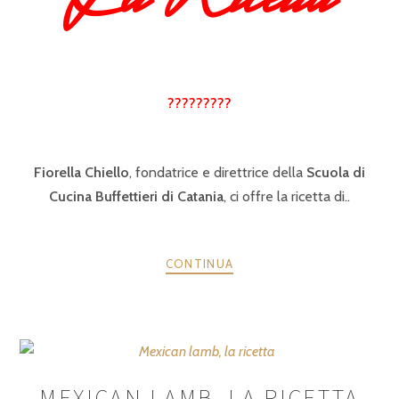
?????????
Fiorella Chiello
, fondatrice e direttrice della
Scuola di
Cucina Buffettieri di Catania
, ci offre la ricetta di..
CONTINUA
MEXICAN LAMB, LA RICETTA