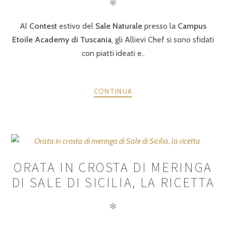
✻
Al
Contest
estivo del
Sale Naturale
presso la
Campus
Etoile Academy di Tuscania
, gli Allievi Chef si sono sfidati
con piatti ideati e..
CONTINUA
ORATA IN CROSTA DI MERINGA
DI SALE DI SICILIA, LA RICETTA
✻