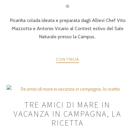
✻
Picanha colada ideata e preparata dagli Allievi Chef Vito
Mazzotta e Antonio Vicario al Contest estivo del Sale
Naturale presso la Campus..
CONTINUA
TRE AMICI DI MARE IN
VACANZA IN CAMPAGNA, LA
RICETTA