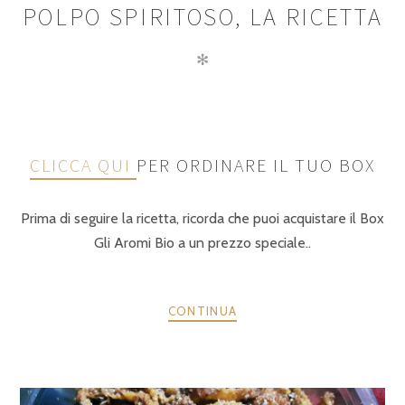
POLPO SPIRITOSO, LA RICETTA
✻
CLICCA QUI
PER ORDINARE IL TUO BOX
Prima di seguire la ricetta, ricorda che puoi acquistare il Box
Gli Aromi Bio a un prezzo speciale..
CONTINUA