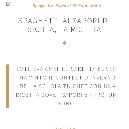
SPAGHETTI AI SAPORI DI
SICILIA, LA RICETTA
✻
L’ALLIEVA CHEF ELISABETTA EUSEPI
HA VINTO IL CONTEST D’INVERNO
DELLA SCUOLA TU CHEF CON UNA
RICETTA DOVE I SAPORI E I PROFUMI
SONO..
CONTINUA