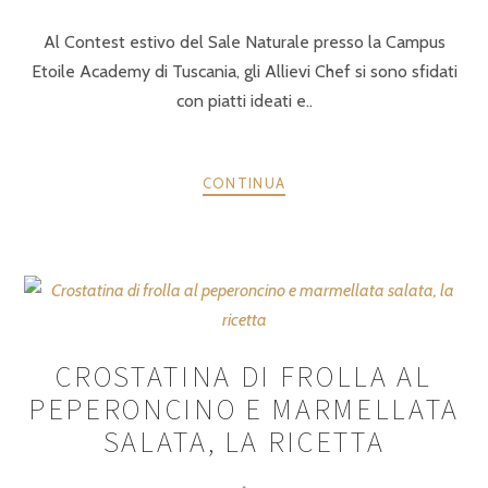
Al Contest estivo del Sale Naturale presso la Campus
Etoile Academy di Tuscania, gli Allievi Chef si sono sfidati
con piatti ideati e..
CONTINUA
CROSTATINA DI FROLLA AL
PEPERONCINO E MARMELLATA
SALATA, LA RICETTA