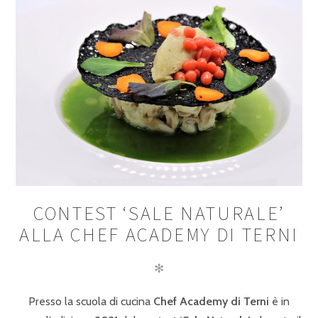
CONTEST ‘SALE NATURALE’
ALLA CHEF ACADEMY DI TERNI
✻
Presso la scuola di cucina
Chef Academy di Terni
è in