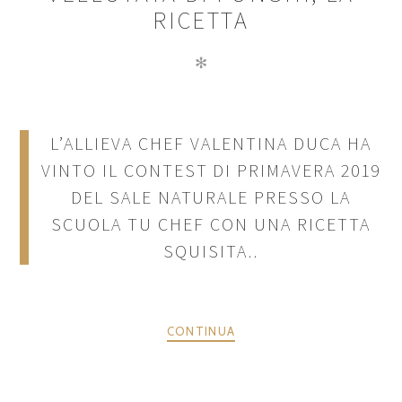
RICETTA
✻
L’ALLIEVA CHEF VALENTINA DUCA HA
VINTO IL CONTEST DI PRIMAVERA 2019
DEL SALE NATURALE PRESSO LA
SCUOLA TU CHEF CON UNA RICETTA
SQUISITA..
CONTINUA