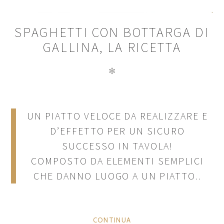
SPAGHETTI CON BOTTARGA DI
GALLINA, LA RICETTA
✻
UN PIATTO VELOCE DA REALIZZARE E
D’EFFETTO PER UN SICURO
SUCCESSO IN TAVOLA!
COMPOSTO DA ELEMENTI SEMPLICI
CHE DANNO LUOGO A UN PIATTO..
CONTINUA