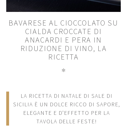
BAVARESE AL CIOCCOLATO SU
CIALDA CROCCATE DI
ANACARDI E PERA IN
RIDUZIONE DI VINO, LA
RICETTA
✻
LA RICETTA DI NATALE DI SALE DI
SICILIA È UN DOLCE RICCO DI SAPORE,
ELEGANTE E D’EFFETTO PER LA
TAVOLA DELLE FESTE!