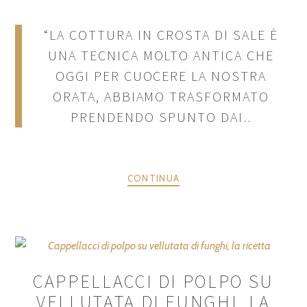
“LA COTTURA IN CROSTA DI SALE È
UNA TECNICA MOLTO ANTICA CHE
OGGI PER CUOCERE LA NOSTRA
ORATA, ABBIAMO TRASFORMATO
PRENDENDO SPUNTO DAI..
CONTINUA
CAPPELLACCI DI POLPO SU
VELLUTATA DI FUNGHI, LA