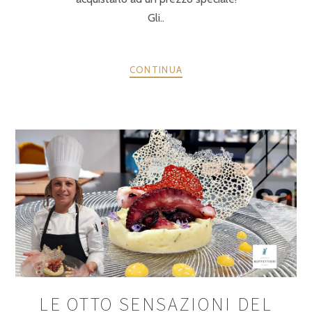
Gli..
CONTINUA
LE OTTO SENSAZIONI DEL