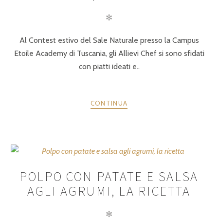
✻
Al Contest estivo del Sale Naturale presso la Campus
Etoile Academy di Tuscania, gli Allievi Chef si sono sfidati
con piatti ideati e..
CONTINUA
POLPO CON PATATE E SALSA
AGLI AGRUMI, LA RICETTA
✻