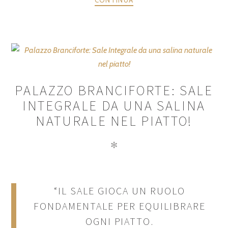
PALAZZO BRANCIFORTE: SALE
INTEGRALE DA UNA SALINA
NATURALE NEL PIATTO!
✻
“IL SALE GIOCA UN RUOLO
FONDAMENTALE PER EQUILIBRARE
OGNI PIATTO.