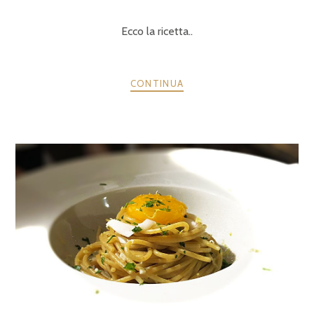
Ecco la ricetta..
CONTINUA