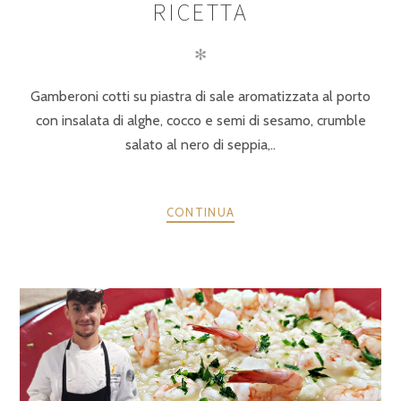
RICETTA
✻
Gamberoni cotti su piastra di sale aromatizzata al porto
con insalata di alghe, cocco e semi di sesamo, crumble
salato al nero di seppia,..
CONTINUA