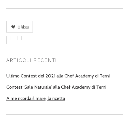
0
likes
ARTICOLI RECENTI
Ultimo Contest del 2021 alla Chef Academy di Terni
Contest ‘Sale Naturale’ alla Chef Academy di Terni
A me ricorda il mare, la ricetta