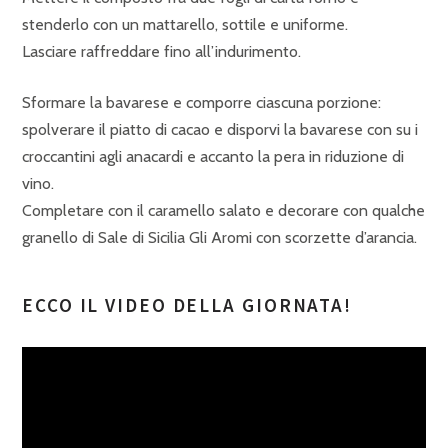
stenderlo con un mattarello, sottile e uniforme.
Lasciare raffreddare fino all’indurimento.
Sformare la bavarese e comporre ciascuna porzione:
spolverare il piatto di cacao e disporvi la bavarese con su i
croccantini agli anacardi e accanto la pera in riduzione di
vino.
Completare con il caramello salato e decorare con qualche
granello di Sale di Sicilia Gli Aromi con scorzette d’arancia.
ECCO IL VIDEO DELLA GIORNATA!