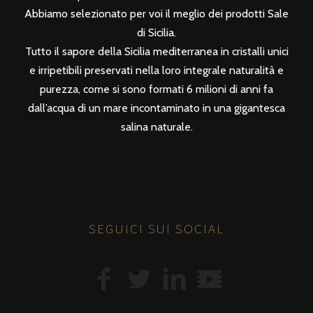
Abbiamo selezionato per voi il meglio dei prodotti Sale
di Sicilia.
Tutto il sapore della Sicilia mediterranea in cristalli unici
e irripetibili preservati nella loro integrale naturalità e
purezza, come si sono formati 6 milioni di anni fa
dall’acqua di un mare incontaminato in una gigantesca
salina naturale.
SEGUICI SUI SOCIAL