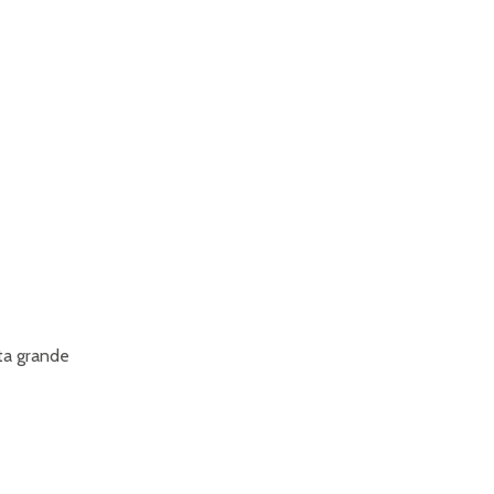
ata grande