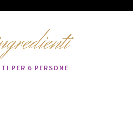
ingredienti
TI PER 6 PERSONE