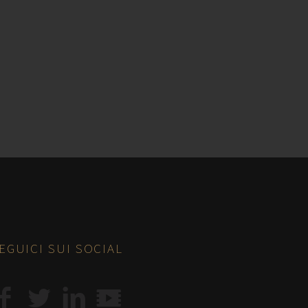
EGUICI SUI SOCIAL