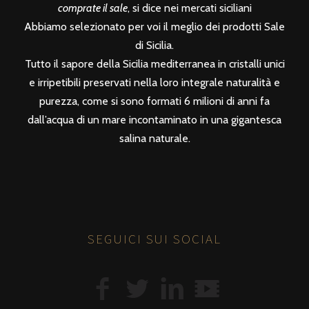
comprate il sale
, si dice nei mercati siciliani
Abbiamo selezionato per voi il meglio dei prodotti Sale
di Sicilia.
Tutto il sapore della Sicilia mediterranea in cristalli unici
e irripetibili preservati nella loro integrale naturalità e
purezza, come si sono formati 6 milioni di anni fa
dall’acqua di un mare incontaminato in una gigantesca
salina naturale.
SEGUICI SUI SOCIAL