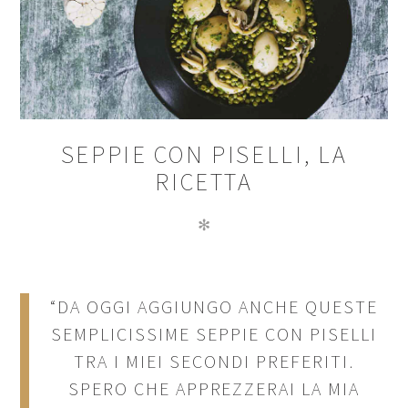
SEPPIE CON PISELLI, LA
RICETTA
✻
“DA OGGI AGGIUNGO ANCHE QUESTE
SEMPLICISSIME SEPPIE CON PISELLI
TRA I MIEI SECONDI PREFERITI.
SPERO CHE APPREZZERAI LA MIA