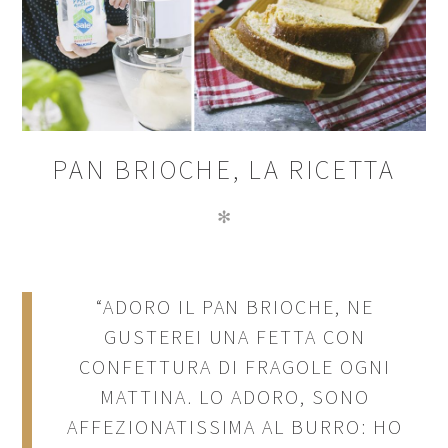
PAN BRIOCHE, LA RICETTA
✻
“ADORO IL PAN BRIOCHE, NE
GUSTEREI UNA FETTA CON
CONFETTURA DI FRAGOLE OGNI
MATTINA. LO ADORO, SONO
AFFEZIONATISSIMA AL BURRO: HO