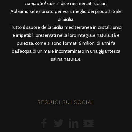
comprate il sale
, si dice nei mercati siciliani
Abbiamo selezionato per voi il meglio dei prodotti Sale
di Sicilia.
Tutto il sapore della Sicilia mediterranea in cristalli unici
e irripetibili preservati nella loro integrale naturalità e
purezza, come si sono formati 6 milioni di anni fa
dall’acqua di un mare incontaminato in una gigantesca
salina naturale.
SEGUICI SUI SOCIAL