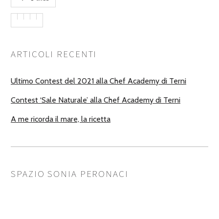
ARTICOLI RECENTI
Ultimo Contest del 2021 alla Chef Academy di Terni
Contest ‘Sale Naturale’ alla Chef Academy di Terni
A me ricorda il mare, la ricetta
SPAZIO SONIA PERONACI