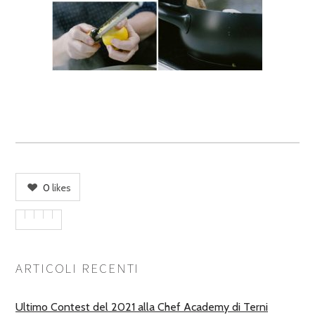
0
likes
ARTICOLI RECENTI
Ultimo Contest del 2021 alla Chef Academy di Terni