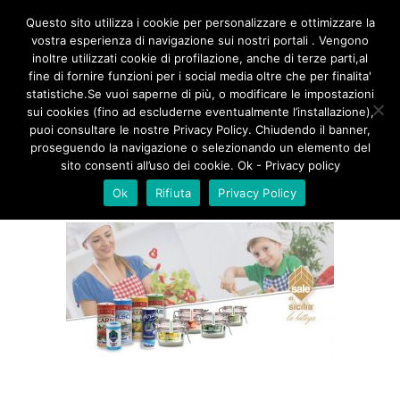
/**
*/
Questo sito utilizza i cookie per personalizzare e ottimizzare la
vostra esperienza di navigazione sui nostri portali . Vengono
inoltre utilizzati cookie di profilazione, anche di terze parti,al
fine di fornire funzioni per i social media oltre che per finalita'
PER ARTICOLO
statistiche.Se vuoi saperne di più, o modificare le impostazioni
sui cookies (fino ad escluderne eventualmente l’installazione),
puoi consultare le nostre Privacy Policy. Chiudendo il banner,
proseguendo la navigazione o selezionando un elemento del
sito consenti all’uso dei cookie. Ok - Privacy policy
Ok
Rifiuta
Privacy Policy