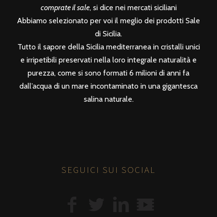
comprate il sale
, si dice nei mercati siciliani
Abbiamo selezionato per voi il meglio dei prodotti Sale
di Sicilia.
Tutto il sapore della Sicilia mediterranea in cristalli unici
e irripetibili preservati nella loro integrale naturalità e
purezza, come si sono formati 6 milioni di anni fa
dall’acqua di un mare incontaminato in una gigantesca
salina naturale.
SEGUICI SUI SOCIAL