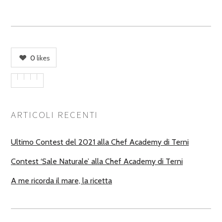
0
likes
ARTICOLI RECENTI
Ultimo Contest del 2021 alla Chef Academy di Terni
Contest ‘Sale Naturale’ alla Chef Academy di Terni
A me ricorda il mare, la ricetta