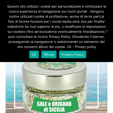
/**
*/
Questo sito utilizza i cookie per personalizzare e ottimizzare la
vostra esperienza di navigazione sui nostri portali . Vengono
inoltre utilizzati cookie di profilazione, anche di terze parti,al
fine di fornire funzioni per i social media oltre che per finalita'
statistiche.Se vuoi saperne di più, o modificare le impostazioni
sui cookies (fino ad escluderne eventualmente l’installazione),
puoi consultare le nostre Privacy Policy. Chiudendo il banner,
proseguendo la navigazione o selezionando un elemento del
sito consenti all’uso dei cookie. Ok - Privacy policy
Ok
Rifiuta
Privacy Policy