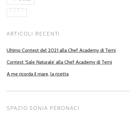
ARTICOLI RECENTI
Ultimo Contest del 2021 alla Chef Academy di Terni
Contest ‘Sale Naturale’ alla Chef Academy di Terni
A me ricorda il mare, la ricetta
SPAZIO SONIA PERONACI