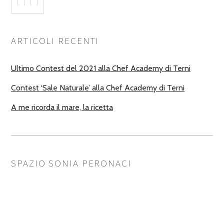
ARTICOLI RECENTI
Ultimo Contest del 2021 alla Chef Academy di Terni
Contest ‘Sale Naturale’ alla Chef Academy di Terni
A me ricorda il mare, la ricetta
SPAZIO SONIA PERONACI