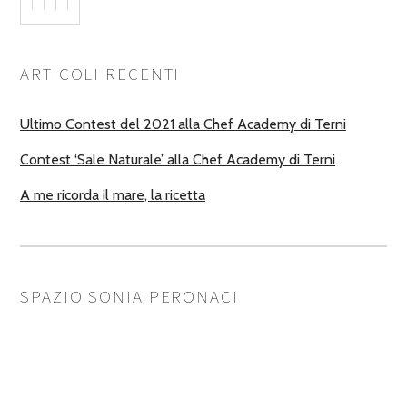
ARTICOLI RECENTI
Ultimo Contest del 2021 alla Chef Academy di Terni
Contest ‘Sale Naturale’ alla Chef Academy di Terni
A me ricorda il mare, la ricetta
SPAZIO SONIA PERONACI