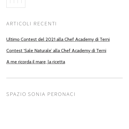
ARTICOLI RECENTI
Ultimo Contest del 2021 alla Chef Academy di Terni
Contest ‘Sale Naturale’ alla Chef Academy di Terni
A me ricorda il mare, la ricetta
SPAZIO SONIA PERONACI