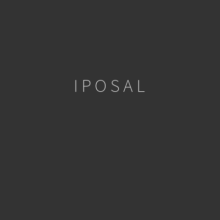
IPOSAL