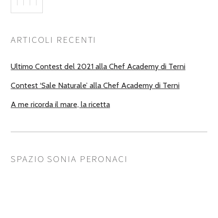
ARTICOLI RECENTI
Ultimo Contest del 2021 alla Chef Academy di Terni
Contest ‘Sale Naturale’ alla Chef Academy di Terni
A me ricorda il mare, la ricetta
SPAZIO SONIA PERONACI