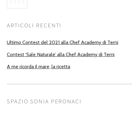
ARTICOLI RECENTI
Ultimo Contest del 2021 alla Chef Academy di Terni
Contest ‘Sale Naturale’ alla Chef Academy di Terni
A me ricorda il mare, la ricetta
SPAZIO SONIA PERONACI