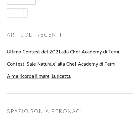
ARTICOLI RECENTI
Ultimo Contest del 2021 alla Chef Academy di Terni
Contest ‘Sale Naturale’ alla Chef Academy di Terni
A me ricorda il mare, la ricetta
SPAZIO SONIA PERONACI