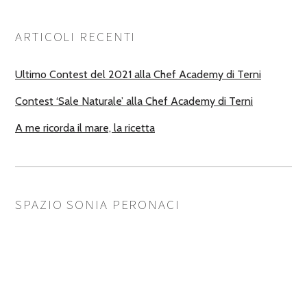
ARTICOLI RECENTI
Ultimo Contest del 2021 alla Chef Academy di Terni
Contest ‘Sale Naturale’ alla Chef Academy di Terni
A me ricorda il mare, la ricetta
SPAZIO SONIA PERONACI