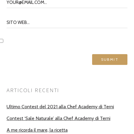
ARTICOLI RECENTI
Ultimo Contest del 2021 alla Chef Academy di Terni
Contest ‘Sale Naturale’ alla Chef Academy di Terni
A me ricorda il mare, la ricetta