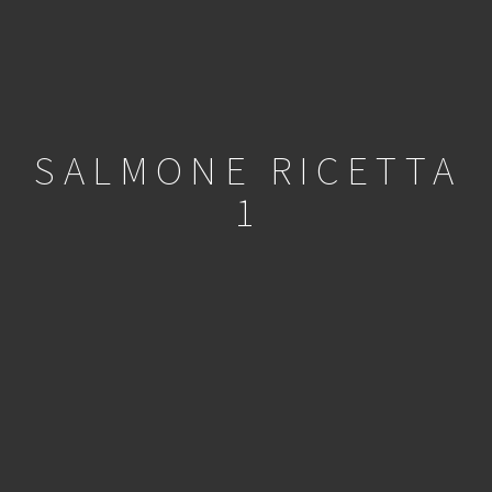
SALMONE RICETTA
1