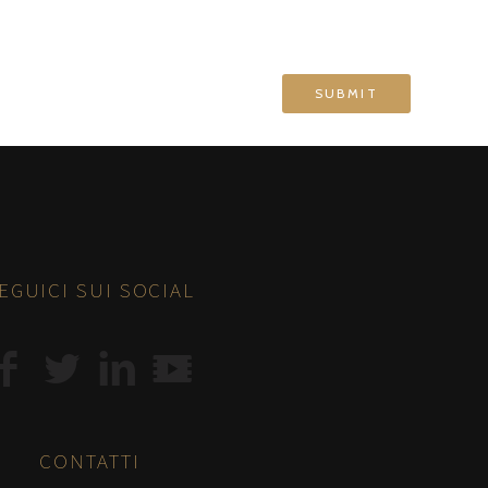
EGUICI SUI SOCIAL
CONTATTI