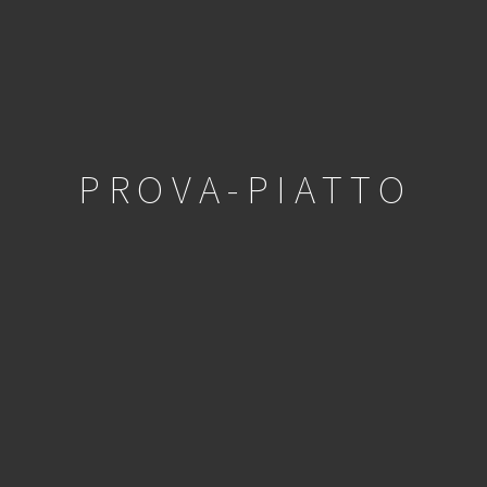
PROVA-PIATTO