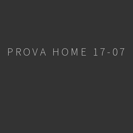
PROVA HOME 17-07