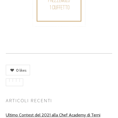
0
likes
ARTICOLI RECENTI
Ultimo Contest del 2021 alla Chef Academy di Terni