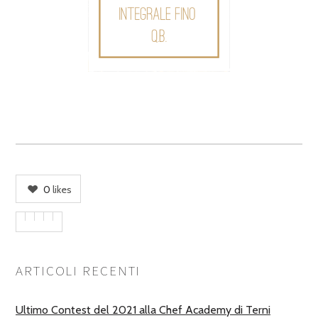
0
likes
ARTICOLI RECENTI
Ultimo Contest del 2021 alla Chef Academy di Terni