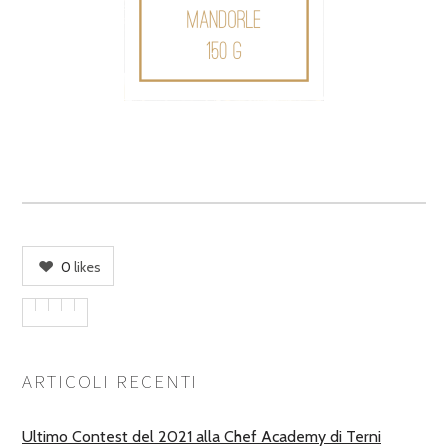
0
likes
ARTICOLI RECENTI
Ultimo Contest del 2021 alla Chef Academy di Terni