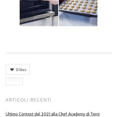
0
likes
ARTICOLI RECENTI
Ultimo Contest del 2021 alla Chef Academy di Terni