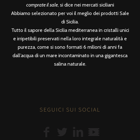
comprate il sale
, si dice nei mercati siciliani
Abbiamo selezionato per voi il meglio dei prodotti Sale
di Sicilia.
Tutto il sapore della Sicilia mediterranea in cristalli unici
e irripetibili preservati nella loro integrale naturalità e
purezza, come si sono formati 6 milioni di anni fa
dall’acqua di un mare incontaminato in una gigantesca
salina naturale.
SEGUICI SUI SOCIAL