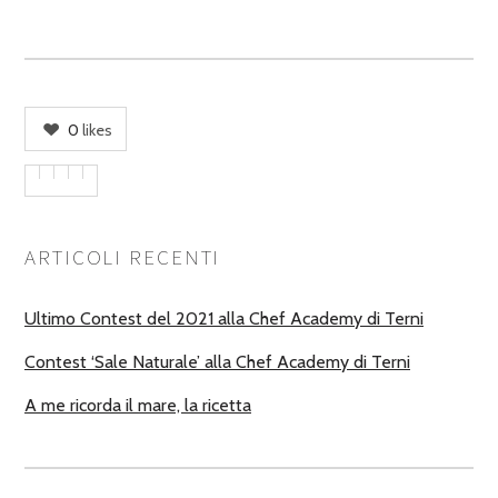
0
likes
ARTICOLI RECENTI
Ultimo Contest del 2021 alla Chef Academy di Terni
Contest ‘Sale Naturale’ alla Chef Academy di Terni
A me ricorda il mare, la ricetta