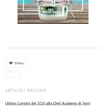
0
likes
ARTICOLI RECENTI
Ultimo Contest del 2021 alla Chef Academy di Terni