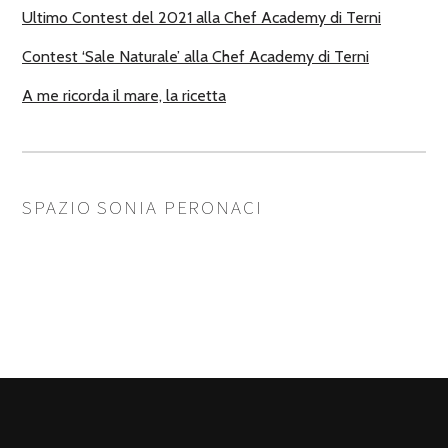
Ultimo Contest del 2021 alla Chef Academy di Terni
Contest ‘Sale Naturale’ alla Chef Academy di Terni
A me ricorda il mare, la ricetta
SPAZIO SONIA PERONACI