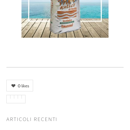
0
likes
ARTICOLI RECENTI